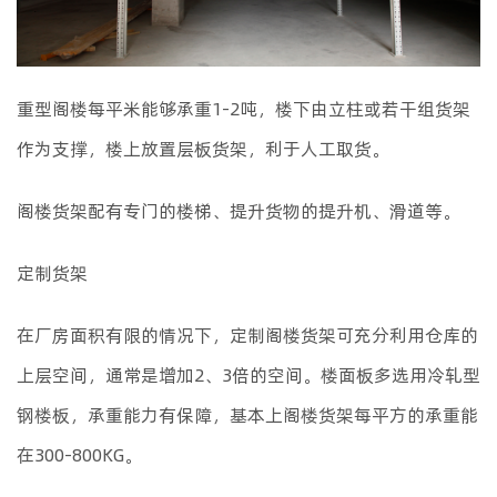
重型阁楼每平米能够承重1-2吨，楼下由立柱或若干组货架
作为支撑，楼上放置层板货架，利于人工取货。
阁楼货架配有专门的楼梯、提升货物的提升机、滑道等。
定制货架
在厂房面积有限的情况下，定制阁楼货架可充分利用仓库的
上层空间，通常是增加2、3倍的空间。楼面板多选用冷轧型
钢楼板，承重能力有保障，基本上阁楼货架每平方的承重能
在300-800KG。