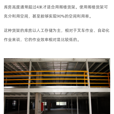
库房高度通常超过4米才适合用阁楼货架。使用阁楼货架可
充分利用空间，甚至能够实现90%的空间利用率。
这种货架的库房以人工存储为主，相对于叉车作业、自动化
作业来说，它的作业效率相对是比较低的。