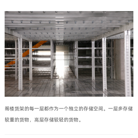
阁楼货架的每一层都作为一个独立的存储空间。一层多存储
较重的货物，高层存储较轻的货物。